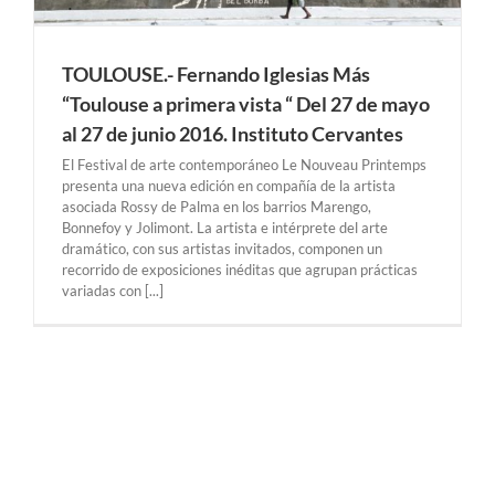
TOULOUSE.- Fernando Iglesias Más
“Toulouse a primera vista “ Del 27 de mayo
al 27 de junio 2016. Instituto Cervantes
El Festival de arte contemporáneo Le Nouveau Printemps
presenta una nueva edición en compañía de la artista
asociada Rossy de Palma en los barrios Marengo,
Bonnefoy y Jolimont. La artista e intérprete del arte
dramático, con sus artistas invitados, componen un
recorrido de exposiciones inéditas que agrupan prácticas
variadas con [...]