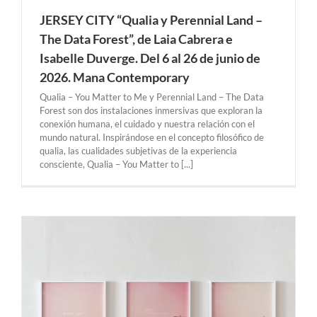
JERSEY CITY “Qualia y Perennial Land –
The Data Forest”, de Laia Cabrera e
Isabelle Duverge. Del 6 al 26 de junio de
2026. Mana Contemporary
Qualia – You Matter to Me y Perennial Land – The Data
Forest son dos instalaciones inmersivas que exploran la
conexión humana, el cuidado y nuestra relación con el
mundo natural. Inspirándose en el concepto filosófico de
qualia, las cualidades subjetivas de la experiencia
consciente, Qualia – You Matter to [...]