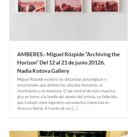
AMBERES.- Miguel Rózpide “Archiving the
Horizon” Del 12 al 21 de junio 20126.
Nadia Kotova Gallery
Miguel Rózpide explora las distancias psicológicas y
emocionales que definen los vínculos humanos, el
movimiento y la memoria. El eje central de esta muestra
gira en torno a la huella del abuelo del artista, ya fallecido,
que trabajó como ingeniero aeronáutico comercial en
Aviaco e Iberia. A través de sus [...]