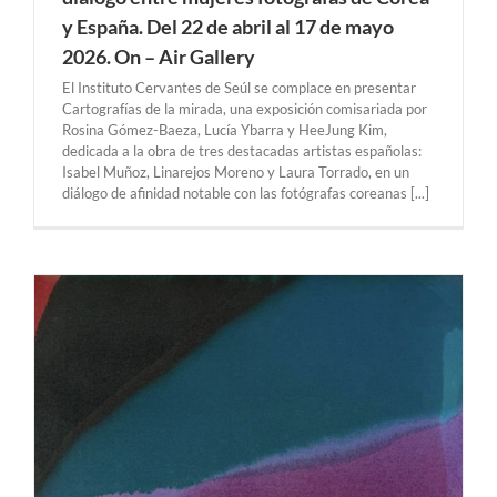
y España. Del 22 de abril al 17 de mayo
2026. On – Air Gallery
El Instituto Cervantes de Seúl se complace en presentar
Cartografías de la mirada, una exposición comisariada por
Rosina Gómez-Baeza, Lucía Ybarra y HeeJung Kim,
dedicada a la obra de tres destacadas artistas españolas:
Isabel Muñoz, Linarejos Moreno y Laura Torrado, en un
diálogo de afinidad notable con las fotógrafas coreanas [...]