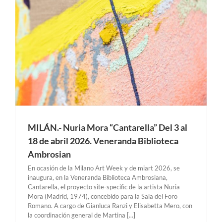
MILÁN.- Nuria Mora “Cantarella” Del 3 al
18 de abril 2026. Veneranda Biblioteca
Ambrosian
En ocasión de la Milano Art Week y de miart 2026, se
inaugura, en la Veneranda Biblioteca Ambrosiana,
Cantarella, el proyecto site-specific de la artista Nuria
Mora (Madrid, 1974), concebido para la Sala del Foro
Romano. A cargo de Gianluca Ranzi y Elisabetta Mero, con
la coordinación general de Martina [...]