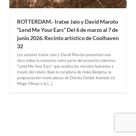
ROTTERDAM.- Iratxe Jaio y David Maroto
“Lend Me Your Ears” Del 6 de marzo al 7 de
junio 2026. Recinto artístico de Coolhaven
32
Los autores Iratxe Jaio y David Maroto presentan una
obra sobre la memoria como parte del proyecto colectivo
“Lend Me Your Ears” que analiza los vínculos humanos a
través del relato. Bajo la curaduría de Anke Bangma, la
programación reúne piezas de Dorota Detlaf, Kwinnie Lê,
Müge Yilmaz y la [...]