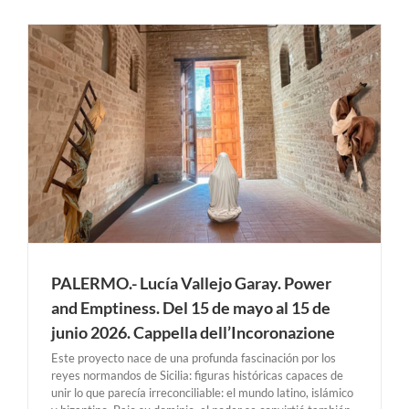
PALERMO.- Lucía Vallejo Garay. Power
and Emptiness. Del 15 de mayo al 15 de
junio 2026. Cappella dell’Incoronazione
Este proyecto nace de una profunda fascinación por los
reyes normandos de Sicilia: figuras históricas capaces de
unir lo que parecía irreconciliable: el mundo latino, islámico