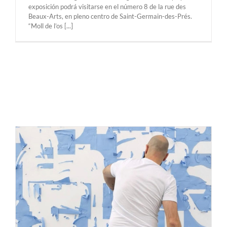
exposición podrá visitarse en el número 8 de la rue des
Beaux-Arts, en pleno centro de Saint-Germain-des-Prés.
“Moll de l’os [...]