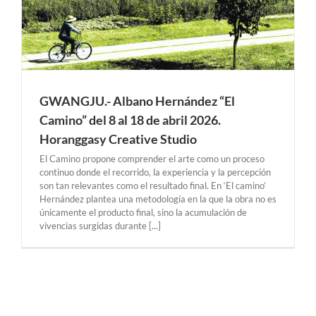
GWANGJU.- Albano Hernández “El
Camino” del 8 al 18 de abril 2026.
Horanggasy Creative Studio
El Camino propone comprender el arte como un proceso
continuo donde el recorrido, la experiencia y la percepción
son tan relevantes como el resultado final. En ‘El camino’
Hernández plantea una metodología en la que la obra no es
únicamente el producto final, sino la acumulación de
vivencias surgidas durante [...]