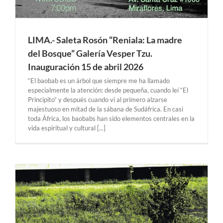
LIMA.- Saleta Rosón “Reniala: La madre
del Bosque” Galería Vesper Tzu.
Inauguración 15 de abril 2026
“El baobab es un árbol que siempre me ha llamado
especialmente la atención: desde pequeña, cuando leí “El
Principito” y después cuando vi al primero alzarse
majestuoso en mitad de la sábana de Sudáfrica. En casi
toda África, los baobabs han sido elementos centrales en la
vida espiritual y cultural [...]