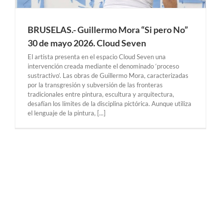
BRUSELAS.- Guillermo Mora “Si pero No”
30 de mayo 2026. Cloud Seven
El artista presenta en el espacio Cloud Seven una
intervención creada mediante el denominado ‘proceso
sustractivo’. Las obras de Guillermo Mora, caracterizadas
por la transgresión y subversión de las fronteras
tradicionales entre pintura, escultura y arquitectura,
desafían los límites de la disciplina pictórica. Aunque utiliza
el lenguaje de la pintura, [...]