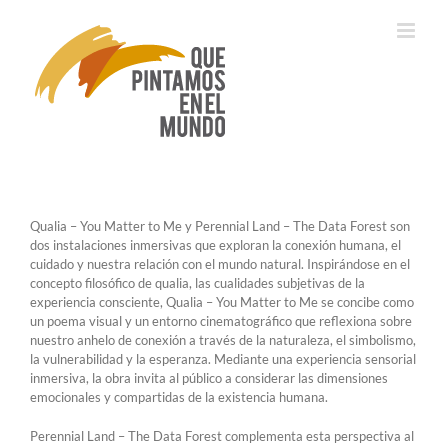
Saltar
al
contenido
Qualia – You Matter to Me y Perennial Land – The Data Forest son
dos instalaciones inmersivas que exploran la conexión humana, el
cuidado y nuestra relación con el mundo natural. Inspirándose en el
concepto filosófico de qualia, las cualidades subjetivas de la
experiencia consciente, Qualia – You Matter to Me se concibe como
un poema visual y un entorno cinematográfico que reflexiona sobre
nuestro anhelo de conexión a través de la naturaleza, el simbolismo,
la vulnerabilidad y la esperanza. Mediante una experiencia sensorial
inmersiva, la obra invita al público a considerar las dimensiones
emocionales y compartidas de la existencia humana.
Perennial Land – The Data Forest complementa esta perspectiva al