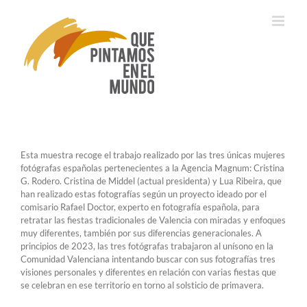
Saltar
al
contenido
Esta muestra recoge el trabajo realizado por las tres únicas mujeres
fotógrafas españolas pertenecientes a la Agencia Magnum: Cristina
G. Rodero. Cristina de Middel (actual presidenta) y Lua Ribeira, que
han realizado estas fotografías según un proyecto ideado por el
comisario Rafael Doctor, experto en fotografía española, para
retratar las fiestas tradicionales de Valencia con miradas y enfoques
muy diferentes, también por sus diferencias generacionales. A
principios de 2023, las tres fotógrafas trabajaron al unísono en la
Comunidad Valenciana intentando buscar con sus fotografías tres
visiones personales y diferentes en relación con varias fiestas que
se celebran en ese territorio en torno al solsticio de primavera.