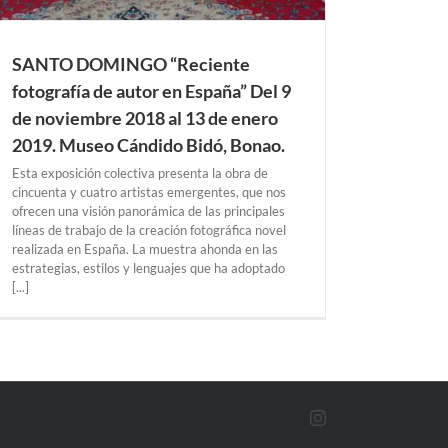
SANTO DOMINGO “Reciente
fotografía de autor en España” Del 9
de noviembre 2018 al 13 de enero
2019. Museo Cándido Bidó, Bonao.
Esta exposición colectiva presenta la obra de
cincuenta y cuatro artistas emergentes, que nos
ofrecen una visión panorámica de las principales
líneas de trabajo de la creación fotográfica novel
realizada en España. La muestra ahonda en las
estrategias, estilos y lenguajes que ha adoptado
[...]
Instagram