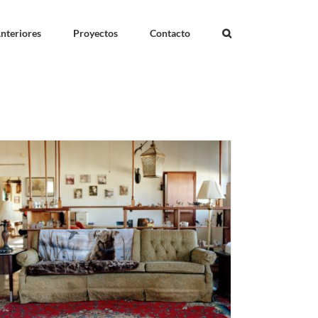
nteriores
Proyectos
Contacto