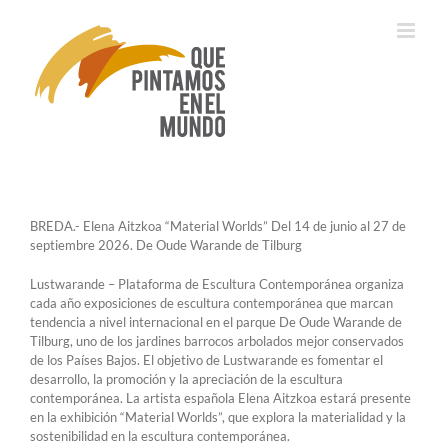
Saltar
al
contenido
BREDA.- Elena Aitzkoa “Material Worlds” Del 14 de junio al 27 de
septiembre 2026. De Oude Warande de Tilburg
Lustwarande – Plataforma de Escultura Contemporánea organiza
cada año exposiciones de escultura contemporánea que marcan
tendencia a nivel internacional en el parque De Oude Warande de
Tilburg, uno de los jardines barrocos arbolados mejor conservados
de los Países Bajos. El objetivo de Lustwarande es fomentar el
desarrollo, la promoción y la apreciación de la escultura
contemporánea. La artista española Elena Aitzkoa estará presente
en la exhibición “Material Worlds”, que explora la materialidad y la
sostenibilidad en la escultura contemporánea.