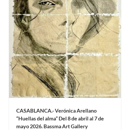
CASABLANCA.- Verónica Arellano
“Huellas del alma” Del 8 de abril al 7 de
mayo 2026. Bassma Art Gallery