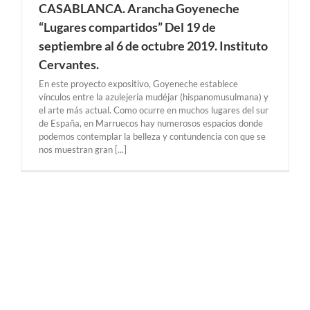
CASABLANCA. Arancha Goyeneche
“Lugares compartidos” Del 19 de
septiembre al 6 de octubre 2019. Instituto
Cervantes.
En este proyecto expositivo, Goyeneche establece
vínculos entre la azulejería mudéjar (hispanomusulmana) y
el arte más actual. Como ocurre en muchos lugares del sur
de España, en Marruecos hay numerosos espacios donde
podemos contemplar la belleza y contundencia con que se
nos muestran gran [...]