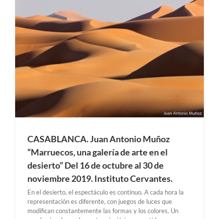
CASABLANCA. Juan Antonio Muñoz
“Marruecos, una galería de arte en el
desierto” Del 16 de octubre al 30 de
noviembre 2019. Instituto Cervantes.
En el desierto, el espectáculo es continuo. A cada hora la
representación es diferente, con juegos de luces que
modifican constantemente las formas y los colores. Un