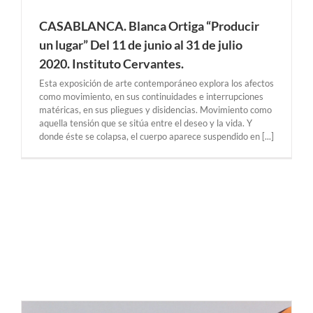
CASABLANCA. Blanca Ortiga “Producir
un lugar” Del 11 de junio al 31 de julio
2020. Instituto Cervantes.
Esta exposición de arte contemporáneo explora los afectos
como movimiento, en sus continuidades e interrupciones
matéricas, en sus pliegues y disidencias. Movimiento como
aquella tensión que se sitúa entre el deseo y la vida. Y
donde éste se colapsa, el cuerpo aparece suspendido en [...]