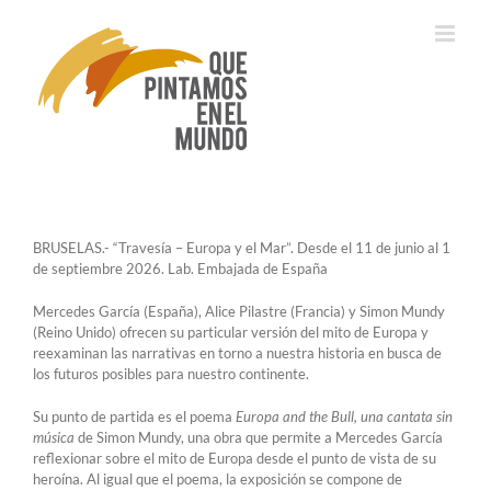
Saltar
al
contenido
BRUSELAS.- “Travesía – Europa y el Mar”. Desde el 11 de junio al 1
de septiembre 2026. Lab. Embajada de España
Mercedes García (España), Alice Pilastre (Francia) y Simon Mundy
(Reino Unido) ofrecen su particular versión del mito de Europa y
reexaminan las narrativas en torno a nuestra historia en busca de
los futuros posibles para nuestro continente.
Su punto de partida es el poema
Europa and the Bull, una cantata sin
música
de Simon Mundy, una obra que permite a Mercedes García
reflexionar sobre el mito de Europa desde el punto de vista de su
heroína. Al igual que el poema, la exposición se compone de