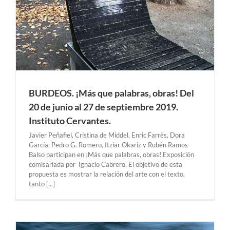
BURDEOS. ¡Más que palabras, obras! Del
20 de junio al 27 de septiembre 2019.
Instituto Cervantes.
Javier Peñafiel, Cristina de Middel, Enric Farrès, Dora
García, Pedro G. Romero, Itziar Okariz y Rubén Ramos
Balso participan en ¡Más que palabras, obras! Exposición
comisariada por Ignacio Cabrero. El objetivo de esta
propuesta es mostrar la relación del arte con el texto,
tanto [...]