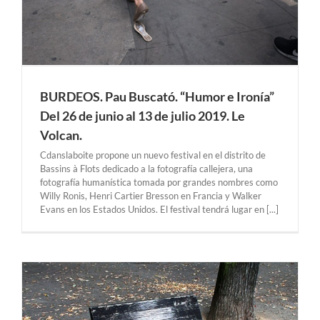
BURDEOS. Pau Buscató. “Humor e Ironía”
Del 26 de junio al 13 de julio 2019. Le
Volcan.
Cdanslaboite propone un nuevo festival en el distrito de
Bassins à Flots dedicado a la fotografía callejera, una
fotografía humanística tomada por grandes nombres como
Willy Ronis, Henri Cartier Bresson en Francia y Walker
Evans en los Estados Unidos. El festival tendrá lugar en [...]