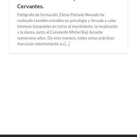
Cervantes.
Fotógrafa de formación, Elena Peinado Nevado ha
realizado también estudios en psicología y llevado a cabo
intensas búsquedas en torno al movimiento, la respiración
y la danza, junto al Coreósofo Michel Raji durante
numerosos años. De esta manera, todas estas prácticas
marcarán notoriamente su [...]