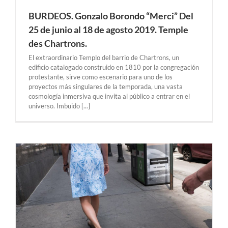
BURDEOS. Gonzalo Borondo “Merci” Del
25 de junio al 18 de agosto 2019. Temple
des Chartrons.
El extraordinario Templo del barrio de Chartrons, un
edificio catalogado construido en 1810 por la congregación
protestante, sirve como escenario para uno de los
proyectos más singulares de la temporada, una vasta
cosmología inmersiva que invita al público a entrar en el
universo. Imbuido [...]