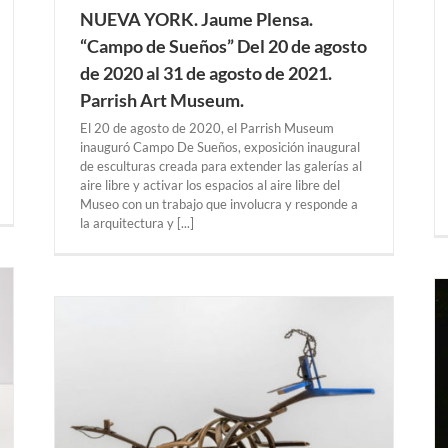
NUEVA YORK. Jaume Plensa.
“Campo de Sueños” Del 20 de agosto
de 2020 al 31 de agosto de 2021.
Parrish Art Museum.
El 20 de agosto de 2020, el Parrish Museum
inauguró Campo De Sueños, exposición inaugural
de esculturas creada para extender las galerías al
aire libre y activar los espacios al aire libre del
Museo con un trabajo que involucra y responde a
la arquitectura y [...]
 del
20.