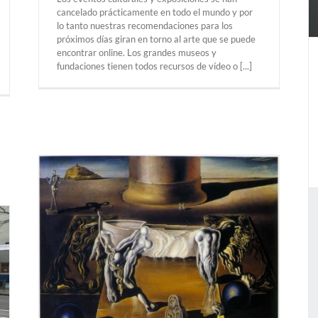
cancelado prácticamente en todo el mundo y por
lo tanto nuestras recomendaciones para los
próximos días giran en torno al arte que se puede
encontrar online. Los grandes museos y
fundaciones tienen todos recursos de vídeo o [...]
2020.
L)