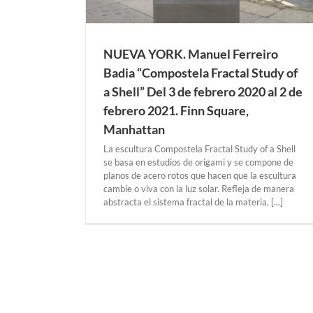
NUEVA YORK. Manuel Ferreiro
Badia “Compostela Fractal Study of
a Shell” Del 3 de febrero 2020 al 2 de
febrero 2021. Finn Square,
Manhattan
La escultura Compostela Fractal Study of a Shell
se basa en estudios de origami y se compone de
planos de acero rotos que hacen que la escultura
cambie o viva con la luz solar. Refleja de manera
abstracta el sistema fractal de la materia, [...]