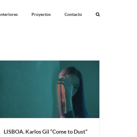
nteriores
Proyectos
Contacto
LISBOA. Karlos Gil “Come to Dust”