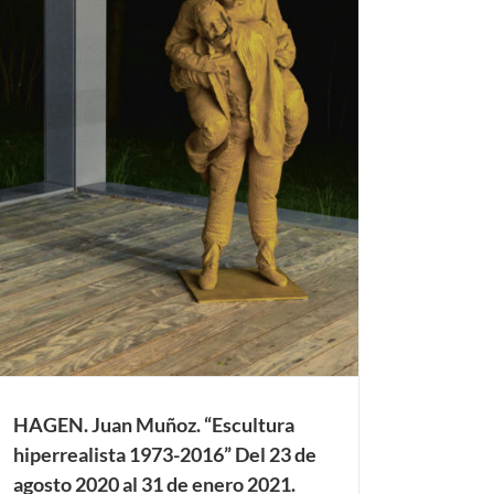
HAGEN. Juan Muñoz. “Escultura
hiperrealista 1973-2016” Del 23 de
agosto 2020 al 31 de enero 2021.