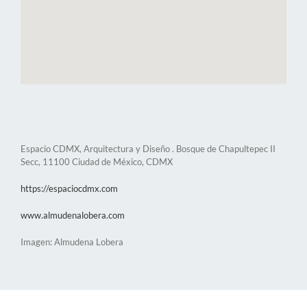
Espacio CDMX, Arquitectura y Diseño . Bosque de Chapultepec II
Secc, 11100 Ciudad de México, CDMX
https://espaciocdmx.com
www.almudenalobera.com
Imagen: Almudena Lobera