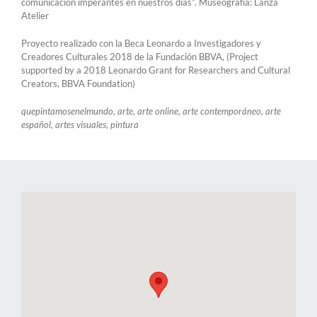
comunicación imperantes en nuestros días”. Museografía: Lanza
Atelier
Proyecto realizado con la Beca Leonardo a Investigadores y
Creadores Culturales 2018 de la Fundación BBVA, (Project
supported by a 2018 Leonardo Grant for Researchers and Cultural
Creators, BBVA Foundation)
quepintamosenelmundo, arte, arte online, arte contemporáneo, arte
español, artes visuales
,
pintura