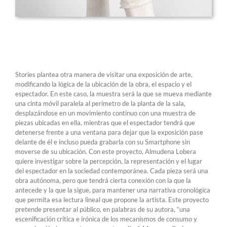
Stories plantea otra manera de visitar una exposición de arte,
modificando la lógica de la ubicación de la obra, el espacio y el
espectador. En este caso, la muestra será la que se mueva mediante
una cinta móvil paralela al perímetro de la planta de la sala,
desplazándose en un movimiento continuo con una muestra de
piezas ubicadas en ella, mientras que el espectador tendrá que
detenerse frente a una ventana para dejar que la exposición pase
delante de él e incluso pueda grabarla con su Smartphone sin
moverse de su ubicación. Con este proyecto, Almudena Lobera
quiere investigar sobre la percepción, la representación y el lugar
del espectador en la sociedad contemporánea. Cada pieza será una
obra autónoma, pero que tendrá cierta conexión con la que la
antecede y la que la sigue, para mantener una narrativa cronológica
que permita esa lectura lineal que propone la artista. Este proyecto
pretende presentar al público, en palabras de su autora, “una
escenificación crítica e irónica de los mecanismos de consumo y