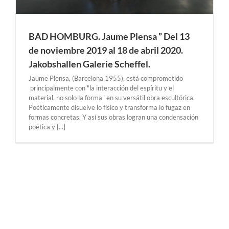
BAD HOMBURG. Jaume Plensa ” Del 13
de noviembre 2019 al 18 de abril 2020.
Jakobshallen Galerie Scheffel.
Jaume Plensa, (Barcelona 1955), está comprometido
principalmente con "la interacción del espíritu y el
material, no solo la forma" en su versátil obra escultórica.
Poéticamente disuelve lo físico y transforma lo fugaz en
formas concretas. Y así sus obras logran una condensación
poética y [...]