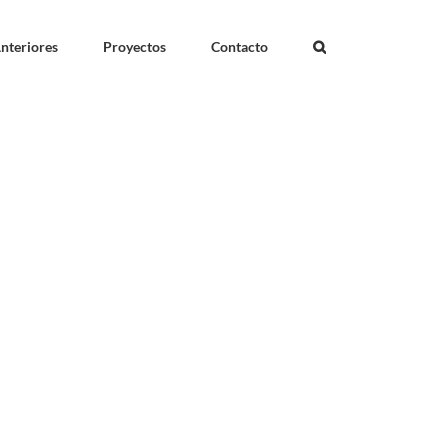
nteriores
Proyectos
Contacto