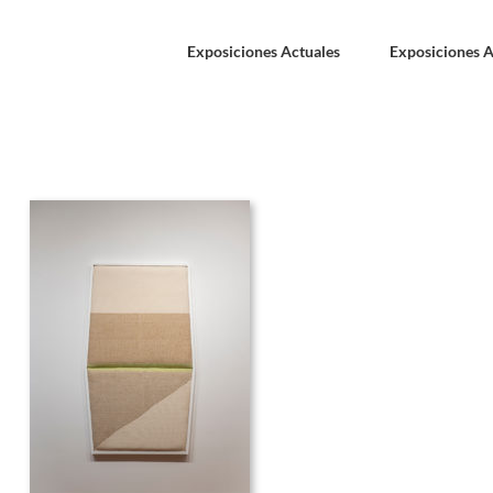
Exposiciones Actuales
Exposiciones A