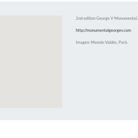
2nd edition George V Monumental.
http://monumentalgeorgev.com
Imagen: Manolo Valdés. Paris