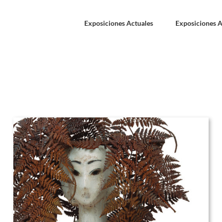
Exposiciones Actuales
Exposiciones A