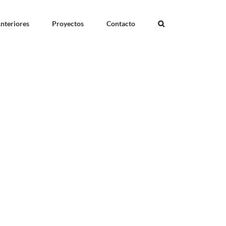
nteriores
Proyectos
Contacto