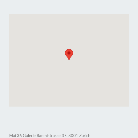
Mai 36 Galerie Raemistrasse 37. 8001 Zurich