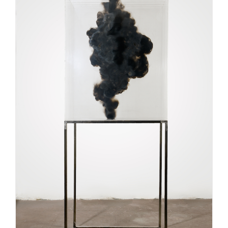
de la muestra: «El Bosque [...]