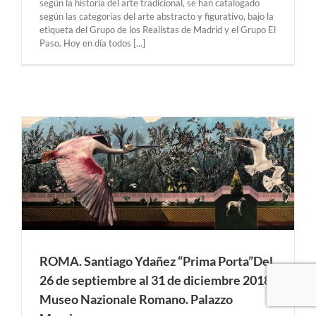
según la historia del arte tradicional, se han catalogado
según las categorías del arte abstracto y figurativo, bajo la
etiqueta del Grupo de los Realistas de Madrid y el Grupo El
Paso. Hoy en día todos [...]
ROMA. Santiago Ydañez “Prima Porta”Del
26 de septiembre al 31 de diciembre 2018.
Museo Nazionale Romano. Palazzo