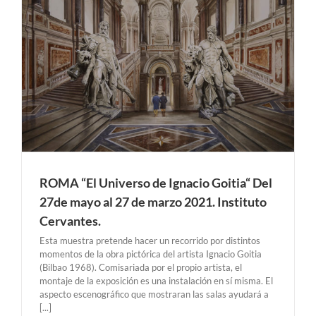
l
ROMA “El Universo de Ignacio Goitia“ Del
27de mayo al 27 de marzo 2021. Instituto
Cervantes.
Esta muestra pretende hacer un recorrido por distintos
momentos de la obra pictórica del artista Ignacio Goitia
(Bilbao 1968). Comisariada por el propio artista, el
montaje de la exposición es una instalación en sí misma. El
aspecto escenográfico que mostraran las salas ayudará a
[...]