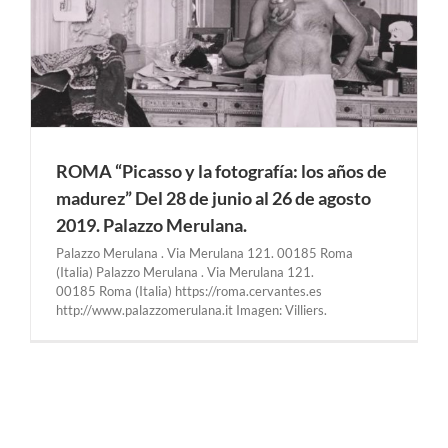
ROMA “Picasso y la fotografía: los años de
madurez” Del 28 de junio al 26 de agosto
2019. Palazzo Merulana.
Palazzo Merulana . Via Merulana 121. 00185 Roma
(Italia) Palazzo Merulana . Via Merulana 121.
00185 Roma (Italia) https://roma.cervantes.es
http://www.palazzomerulana.it Imagen: Villiers.