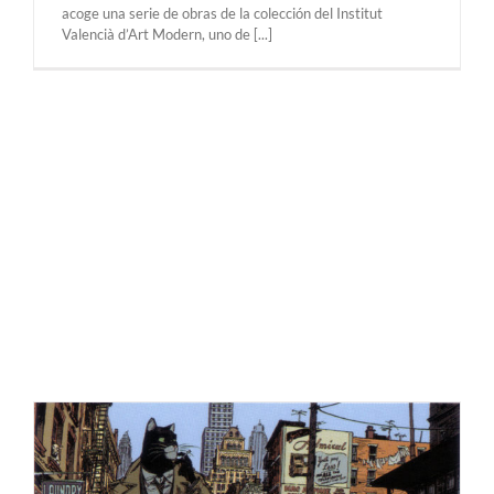
acoge una serie de obras de la colección del Institut
Valencià d’Art Modern, uno de [...]