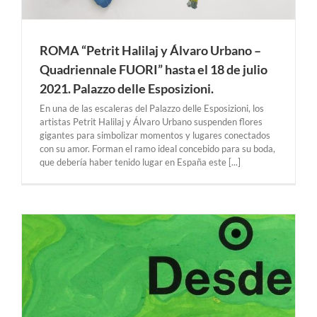
ROMA “Petrit Halilaj y Álvaro Urbano –
Quadriennale FUORI” hasta el 18 de julio
2021. Palazzo delle Esposizioni.
En una de las escaleras del Palazzo delle Esposizioni, los
artistas Petrit Halilaj y Álvaro Urbano suspenden flores
gigantes para simbolizar momentos y lugares conectados
con su amor. Forman el ramo ideal concebido para su boda,
que debería haber tenido lugar en España este [...]