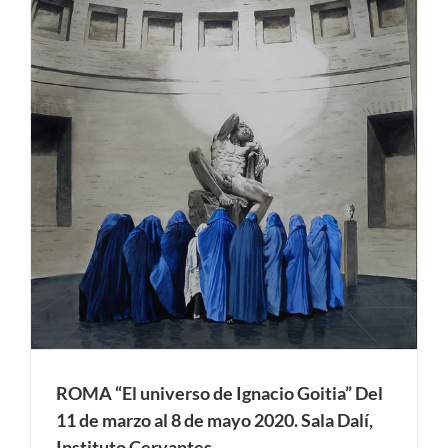
ROMA “El universo de Ignacio Goitia” Del
11 de marzo al 8 de mayo 2020. Sala Dalí,
Instituto Cervantes.