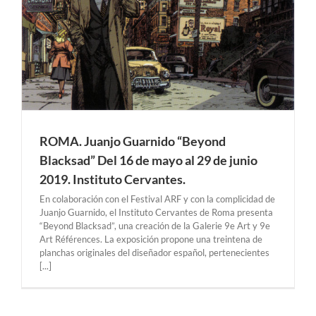
ROMA. Juanjo Guarnido “Beyond
Blacksad” Del 16 de mayo al 29 de junio
2019. Instituto Cervantes.
En colaboración con el Festival ARF y con la complicidad de
Juanjo Guarnido, el Instituto Cervantes de Roma presenta
“Beyond Blacksad”, una creación de la Galerie 9e Art y 9e
Art Références. La exposición propone una treintena de
planchas originales del diseñador español, pertenecientes
[...]