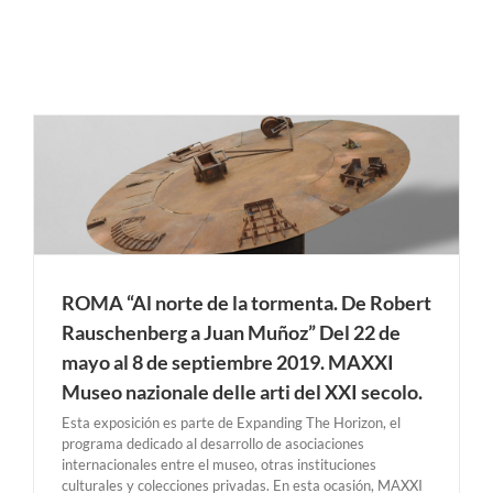
ROMA “Al norte de la tormenta. De Robert
Rauschenberg a Juan Muñoz” Del 22 de
mayo al 8 de septiembre 2019. MAXXI
Museo nazionale delle arti del XXI secolo.
Esta exposición es parte de Expanding The Horizon, el
programa dedicado al desarrollo de asociaciones
internacionales entre el museo, otras instituciones
culturales y colecciones privadas. En esta ocasión, MAXXI