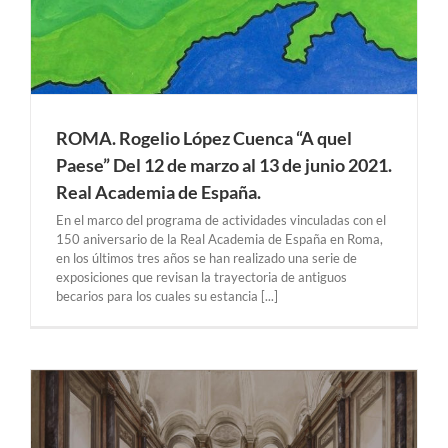
ROMA. Rogelio López Cuenca “A quel
Paese” Del 12 de marzo al 13 de junio 2021.
Real Academia de España.
En el marco del programa de actividades vinculadas con el
150 aniversario de la Real Academia de España en Roma,
en los últimos tres años se han realizado una serie de
exposiciones que revisan la trayectoria de antiguos
becarios para los cuales su estancia [...]