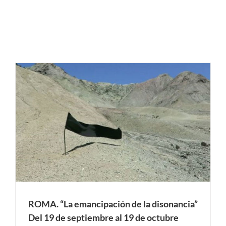
ROMA. “La emancipación de la disonancia”
Del 19 de septiembre al 19 de octubre