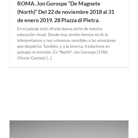
ROMA. Jon Gorospe “De Magnete
(North)” Del 22 de noviembre 2018 al 31
de enero 2019. 28 Piazza di Pietra.
En el paisaje está cifrada buena parte de nuestra
educación visual. Desde muy pronto leemos en él, lo
interpretamos y nos volvemos sensibles a las emociones
que despierta. También, y a la inversa, traducimos en
paisajes la emoción. En "North", Jon Gorospe (1986
Vitoria-Gasteiz) [...]