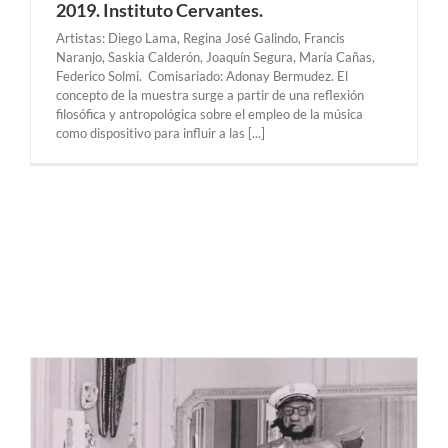
2019. Instituto Cervantes.
Artistas: Diego Lama, Regina José Galindo, Francis
Naranjo, Saskia Calderón, Joaquín Segura, María Cañas,
Federico Solmi. Comisariado: Adonay Bermudez. El
concepto de la muestra surge a partir de una reflexión
filosófica y antropológica sobre el empleo de la música
como dispositivo para influir a las [...]