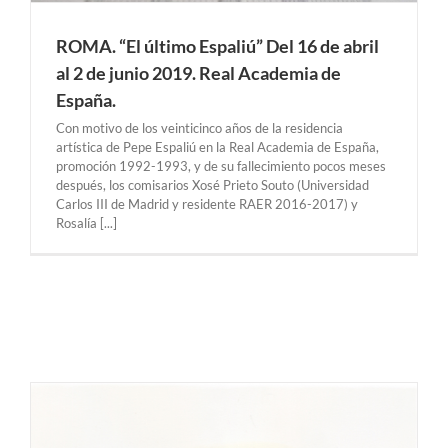
ROMA. “El último Espaliú” Del 16 de abril
al 2 de junio 2019. Real Academia de
España.
Con motivo de los veinticinco años de la residencia
artística de Pepe Espaliú en la Real Academia de España,
promoción 1992-1993, y de su fallecimiento pocos meses
después, los comisarios Xosé Prieto Souto (Universidad
Carlos III de Madrid y residente RAER 2016-2017) y
Rosalía [...]