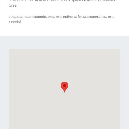
Crea.
quepintamosenelmundo, arte, arte online, arte contemporáneo, arte
español