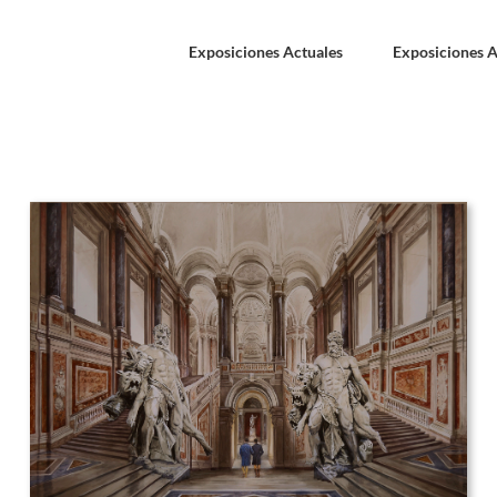
Exposiciones Actuales
Exposiciones A