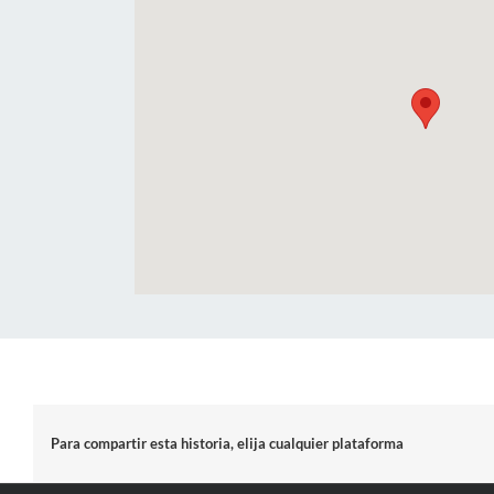
Para compartir esta historia, elija cualquier plataforma