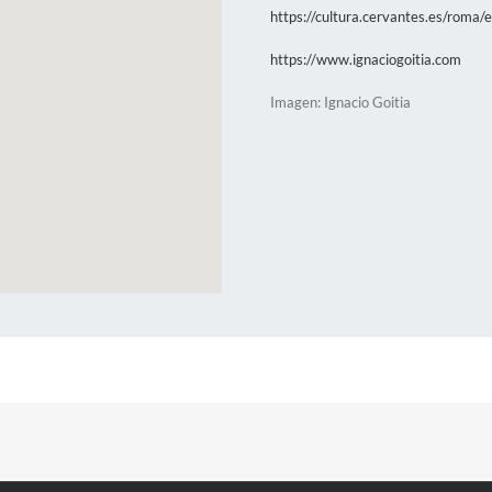
https://cultura.cervantes.es/roma/e
https://www.ignaciogoitia.com
Imagen: Ignacio Goitia