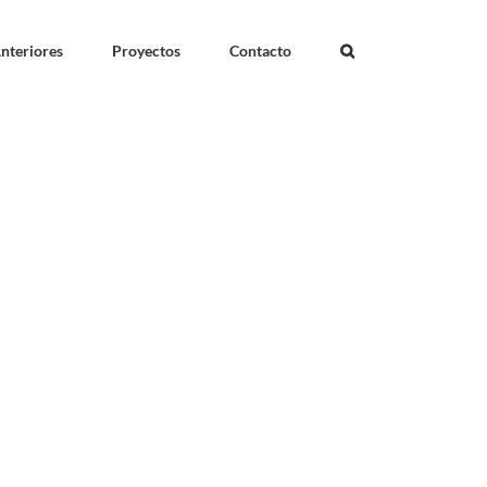
nteriores
Proyectos
Contacto