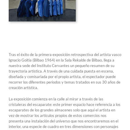
Tras el éxito de la primera exposición retrospectiva del artista vasco
Ignacio Goitia (Bilbao 1964) en la Sala Rekalde de Bilbao, llega a
nuestra sede del Instituto Cervantes un pequeño resumen de su
trayectoria artística. A través de una cuidada puesta en escena,
diseñada y comisariada por el propio artista, el espectador puede
recorrer los diferentes periodos y temas tratados en sus 30 años de
creación artística.
La exposición comienza en la calle al mirar a través de las
cristaleras del escaparate: este primer espacio hace referencia a los
escaparates de los grandes almacenes solo que aquí el artista en
vez de mostrar los artículos propios de estos comercios nos
presenta una instalación del universo que nos encontraremos en el
interior, una especie de cuadro en tres dimensiones con personajes