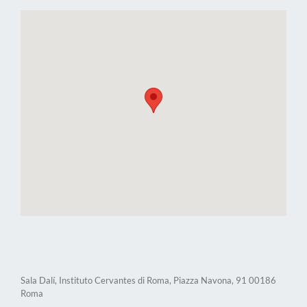
Sala Dalí, Instituto Cervantes di Roma, Piazza Navona, 91 00186
Roma