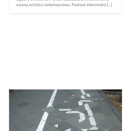
escena artística contemporánea. Pantone intervendrá [...]