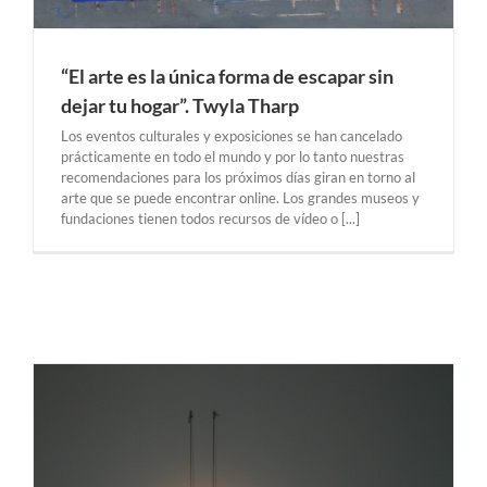
“El arte es la única forma de escapar sin
dejar tu hogar”. Twyla Tharp
Los eventos culturales y exposiciones se han cancelado
prácticamente en todo el mundo y por lo tanto nuestras
recomendaciones para los próximos días giran en torno al
arte que se puede encontrar online. Los grandes museos y
fundaciones tienen todos recursos de vídeo o [...]