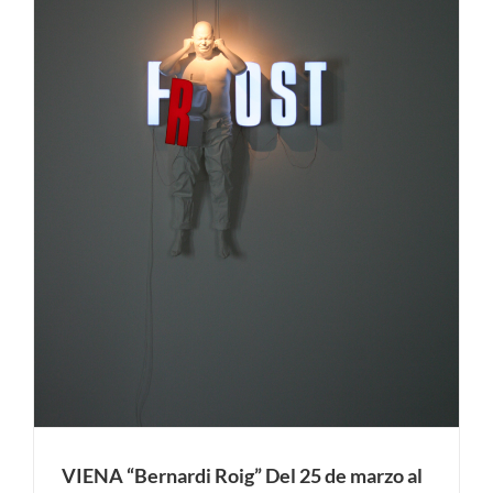
VIENA “Bernardi Roig” Del 25 de marzo al