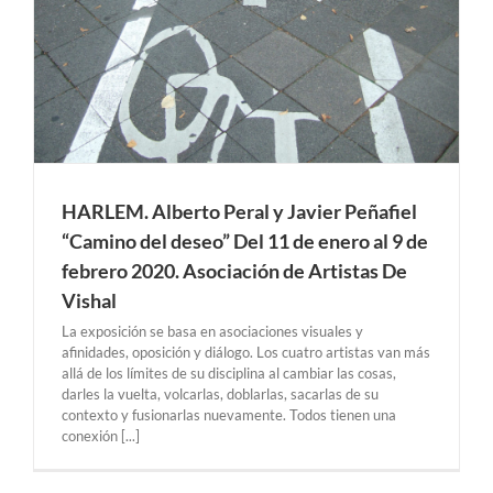
n
HARLEM. Alberto Peral y Javier Peñafiel
“Camino del deseo” Del 11 de enero al 9 de
febrero 2020. Asociación de Artistas De
Vishal
La exposición se basa en asociaciones visuales y
afinidades, oposición y diálogo. Los cuatro artistas van más
allá de los límites de su disciplina al cambiar las cosas,
darles la vuelta, volcarlas, doblarlas, sacarlas de su
contexto y fusionarlas nuevamente. Todos tienen una
conexión [...]