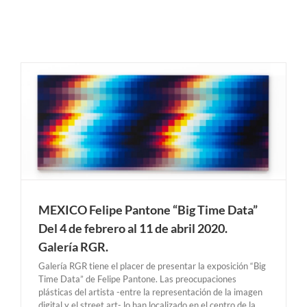
MEXICO Felipe Pantone “Big Time Data”
Del 4 de febrero al 11 de abril 2020.
Galería RGR.
Galería RGR tiene el placer de presentar la exposición “Big
Time Data” de Felipe Pantone. Las preocupaciones
plásticas del artista -entre la representación de la imagen
digital y el street art- lo han localizado en el centro de la