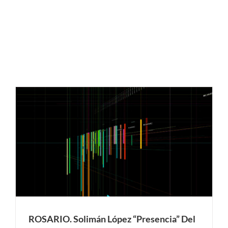
ROSARIO. Solimán López “Presencia” Del