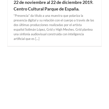
22 de noviembre al 22 de diciembre 2019.
Centro Cultural Parque de España.
“Presencia” da título a una muestra que polariza la
presencia digital y su relación con el cuerpo a través de las
dos últimas producciones realizadas por el artista
español Solimán López, Grid y High Meshes. Grid plantea
una sinfonía audiovisual construida con inteligencia
artificial que es [...]