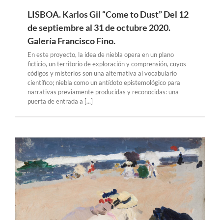
LISBOA. Karlos Gil “Come to Dust” Del 12
de septiembre al 31 de octubre 2020.
Galería Francisco Fino.
En este proyecto, la idea de niebla opera en un plano
ficticio, un territorio de exploración y comprensión, cuyos
códigos y misterios son una alternativa al vocabulario
científico; niebla como un antídoto epistemológico para
narrativas previamente producidas y reconocidas: una
puerta de entrada a [...]