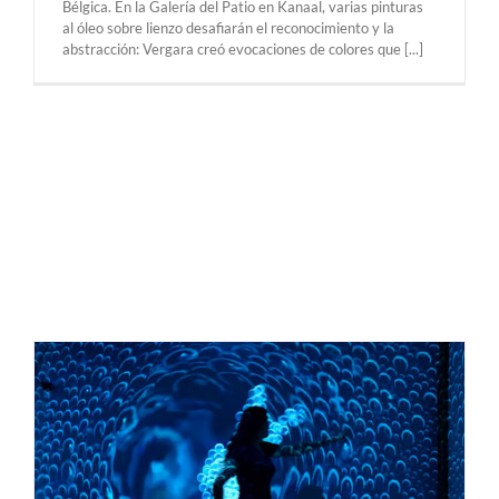
Bélgica. En la Galería del Patio en Kanaal, varias pinturas
al óleo sobre lienzo desafiarán el reconocimiento y la
abstracción: Vergara creó evocaciones de colores que [...]