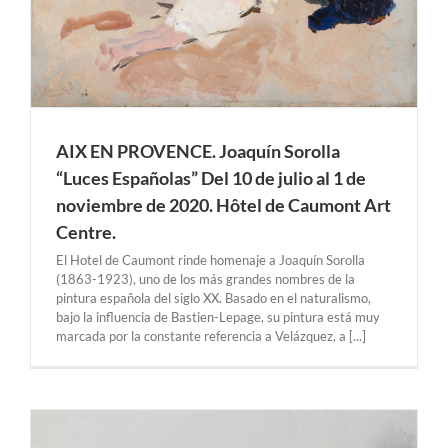
AIX EN PROVENCE. Joaquín Sorolla
“Luces Españolas” Del 10 de julio al 1 de
noviembre de 2020. Hôtel de Caumont Art
Centre.
El Hotel de Caumont rinde homenaje a Joaquín Sorolla
(1863-1923), uno de los más grandes nombres de la
pintura española del siglo XX. Basado en el naturalismo,
bajo la influencia de Bastien-Lepage, su pintura está muy
marcada por la constante referencia a Velázquez, a [...]