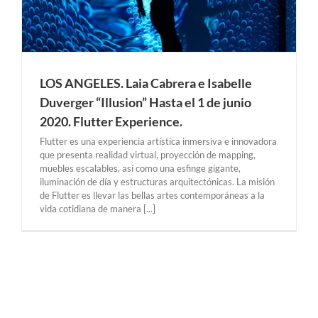
LOS ANGELES. Laia Cabrera e Isabelle
Duverger “Illusion” Hasta el 1 de junio
2020. Flutter Experience.
Flutter es una experiencia artística inmersiva e innovadora
que presenta realidad virtual, proyección de mapping,
muebles escalables, así como una esfinge gigante,
iluminación de día y estructuras arquitectónicas. La misión
de Flutter es llevar las bellas artes contemporáneas a la
vida cotidiana de manera [...]