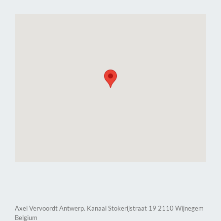
Axel Vervoordt Antwerp. Kanaal Stokerijstraat 19 2110 Wijnegem
Belgium