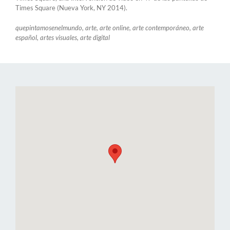
Times Square (Nueva York, NY 2014).
quepintamosenelmundo, arte, arte online, arte contemporáneo, arte
español, artes visuales, arte digital