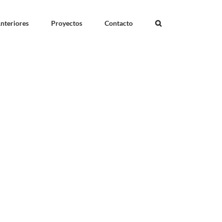
nteriores
Proyectos
Contacto