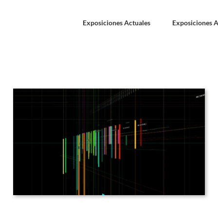
Exposiciones Actuales
Exposiciones A