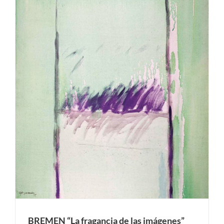
BREMEN “La fragancia de las imágenes”