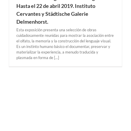
Hasta el 22 de abril 2019. Instituto
Cervantes y Städtische Galerie
Delmenhorst.
Esta exposición presenta una selección de obras
cuidadosamente reunidas para mostrar la asociación entre
el olfato, la memoria y la construcción del lenguaje visual.
Es un instinto humano básico el documentar, preservar y
materializar la experiencia, a menudo traducida y
plasmada en forma de [...]