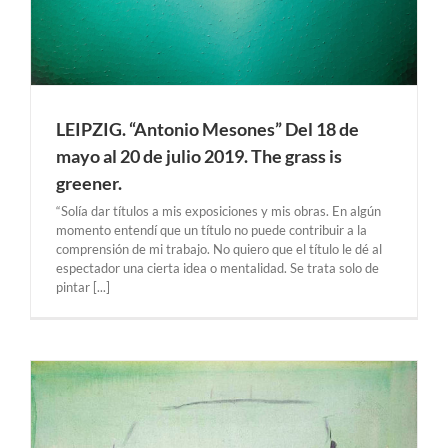
LEIPZIG. “Antonio Mesones” Del 18 de
mayo al 20 de julio 2019. The grass is
greener.
“Solía dar títulos a mis exposiciones y mis obras. En algún
momento entendí que un título no puede contribuir a la
comprensión de mi trabajo. No quiero que el título le dé al
espectador una cierta idea o mentalidad. Se trata solo de
pintar [...]