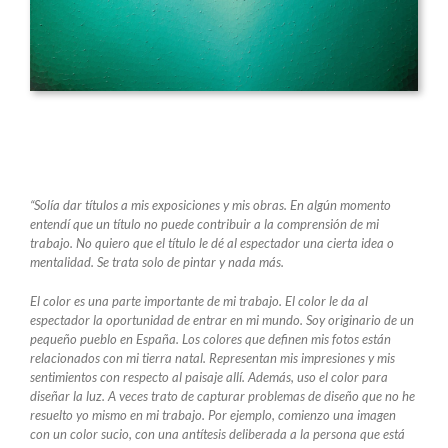
“Solía dar títulos a mis exposiciones y mis obras. En algún momento
entendí que un título no puede contribuir a la comprensión de mi
trabajo. No quiero que el título le dé al espectador una cierta idea o
mentalidad. Se trata solo de pintar y nada más.
El color es una parte importante de mi trabajo. El color le da al
espectador la oportunidad de entrar en mi mundo. Soy originario de un
pequeño pueblo en España. Los colores que definen mis fotos están
relacionados con mi tierra natal. Representan mis impresiones y mis
sentimientos con respecto al paisaje allí. Además, uso el color para
diseñar la luz. A veces trato de capturar problemas de diseño que no he
resuelto yo mismo en mi trabajo. Por ejemplo, comienzo una imagen
con un color sucio, con una antítesis deliberada a la persona que está