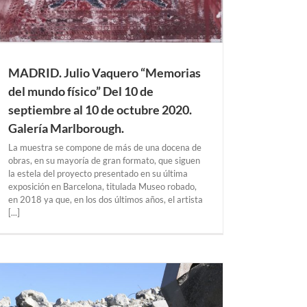
MADRID. Julio Vaquero “Memorias
del mundo físico” Del 10 de
septiembre al 10 de octubre 2020.
Galería Marlborough.
La muestra se compone de más de una docena de
obras, en su mayoría de gran formato, que siguen
la estela del proyecto presentado en su última
exposición en Barcelona, titulada Museo robado,
en 2018 ya que, en los dos últimos años, el artista
[...]