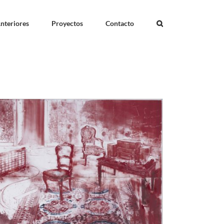
nteriores
Proyectos
Contacto