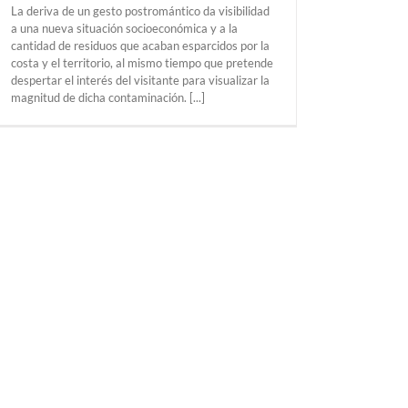
La deriva de un gesto postromántico da visibilidad
a una nueva situación socioeconómica y a la
cantidad de residuos que acaban esparcidos por la
costa y el territorio, al mismo tiempo que pretende
despertar el interés del visitante para visualizar la
magnitud de dicha contaminación. [...]