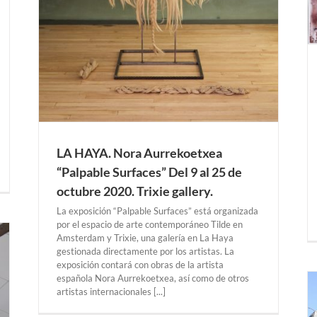
LA HAYA. Nora Aurrekoetxea
“Palpable Surfaces” Del 9 al 25 de
octubre 2020. Trixie gallery.
La exposición “Palpable Surfaces” está organizada
por el espacio de arte contemporáneo Tilde en
Amsterdam y Trixie, una galería en La Haya
gestionada directamente por los artistas. La
exposición contará con obras de la artista
española Nora Aurrekoetxea, así como de otros
artistas internacionales [...]