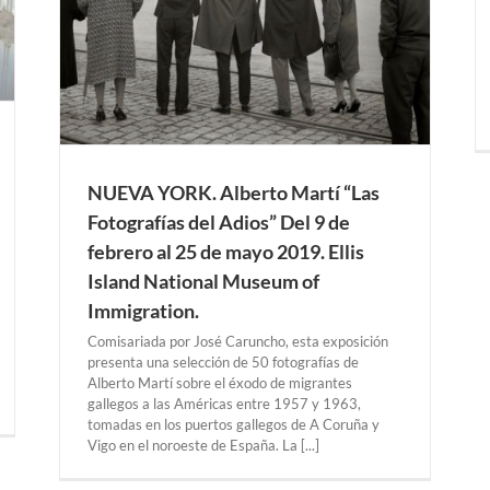
NUEVA YORK. Alberto Martí “Las
Fotografías del Adios” Del 9 de
febrero al 25 de mayo 2019. Ellis
Island National Museum of
Immigration.
Comisariada por José Caruncho, esta exposición
presenta una selección de 50 fotografías de
Alberto Martí sobre el éxodo de migrantes
gallegos a las Américas entre 1957 y 1963,
tomadas en los puertos gallegos de A Coruña y
Vigo en el noroeste de España. La [...]