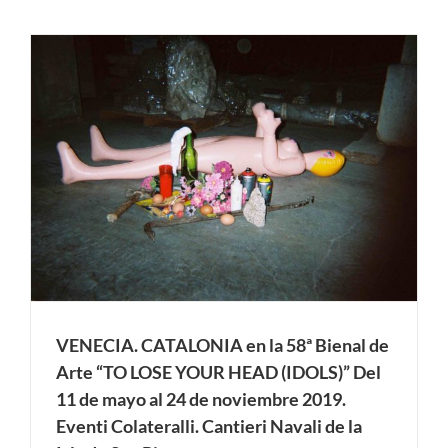
VENECIA. CATALONIA en la 58ª Bienal de
Arte “TO LOSE YOUR HEAD (IDOLS)” Del
11 de mayo al 24 de noviembre 2019.
Eventi Colateralli. Cantieri Navali de la