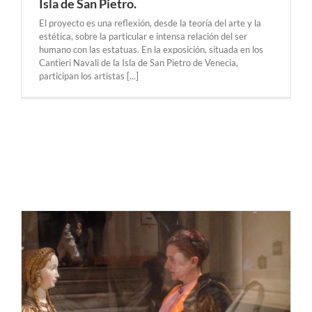
Isla de San Pietro.
El proyecto es una reflexión, desde la teoría del arte y la
estética, sobre la particular e intensa relación del ser
humano con las estatuas. En la exposición, situada en los
Cantieri Navali de la Isla de San Pietro de Venecia,
participan los artistas [...]