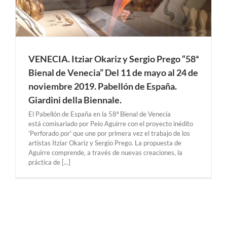
VENECIA. Itziar Okariz y Sergio Prego “58ª
Bienal de Venecia” Del 11 de mayo al 24 de
noviembre 2019. Pabellón de España.
Giardini della Biennale.
El Pabellón de España en la 58ª Bienal de Venecia
está comisariado por Peio Aguirre con el proyecto inédito
'Perforado por' que une por primera vez el trabajo de los
artistas Itziar Okariz y Sergio Prego. La propuesta de
Aguirre comprende, a través de nuevas creaciones, la
práctica de [...]