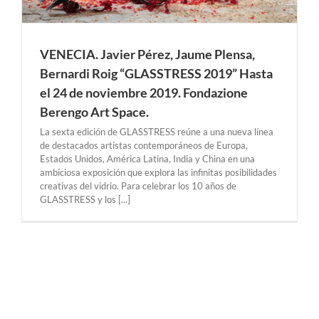
VENECIA. Javier Pérez, Jaume Plensa,
Bernardi Roig “GLASSTRESS 2019” Hasta
el 24 de noviembre 2019. Fondazione
Berengo Art Space.
La sexta edición de GLASSTRESS reúne a una nueva línea
de destacados artistas contemporáneos de Europa,
Estados Unidos, América Latina, India y China en una
ambiciosa exposición que explora las infinitas posibilidades
creativas del vidrio. Para celebrar los 10 años de
GLASSTRESS y los [...]