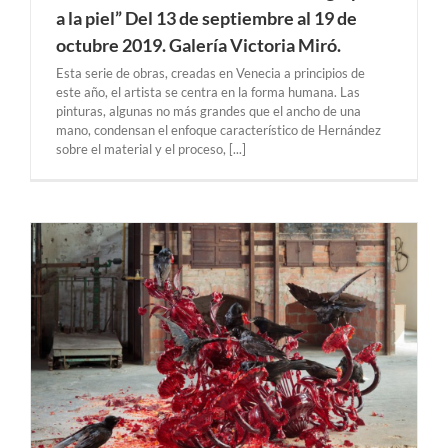
a la piel” Del 13 de septiembre al 19 de
octubre 2019. Galería Victoria Miró.
Esta serie de obras, creadas en Venecia a principios de
este año, el artista se centra en la forma humana. Las
pinturas, algunas no más grandes que el ancho de una
mano, condensan el enfoque característico de Hernández
sobre el material y el proceso, [...]