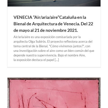
VENECIA “Air/aria/aire”Cataluña en la
Bienal de Arquitectura de Venecia. Del 22
de mayo al 21 de noviembre 2021.
Air/aria/aire es una exposición comisariada por la
arquitecta Olga Subirós. El proyecto reflexiona acerca del
tema central de la Bienal, "Cómo viviremos juntos?", con
una investigación sobre el aire como un bien común del que
depende nuestra supervivencia. Bajo el nombre Aire,
la exposición destaca el papel [...]