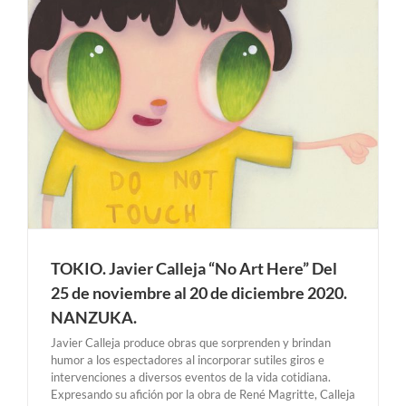
TOKIO. Javier Calleja “No Art Here” Del
25 de noviembre al 20 de diciembre 2020.
NANZUKA.
Javier Calleja produce obras que sorprenden y brindan
humor a los espectadores al incorporar sutiles giros e
intervenciones a diversos eventos de la vida cotidiana.
Expresando su afición por la obra de René Magritte, Calleja