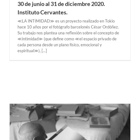
30 de junio al 31 de diciembre 2020.
Instituto Cervantes.
≪LA INTIMIDAD≫ es un proyecto realizado en Tokio
hace 10 años por el fotógrafo barcelonés César Ordóñez.
Su trabajo nos plantea una reflexión sobre el concepto de
≪intimidad≫ (que define como ≪el espacio privado de
cada persona desde un plano físico, emocional y
espiritual≫), [...]