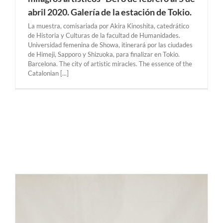
abril 2020. Galería de la estación de Tokio.
La muestra, comisariada por Akira Kinoshita, catedrático
de Historia y Culturas de la facultad de Humanidades.
Universidad femenina de Showa, itinerará por las ciudades
de Himeji, Sapporo y Shizuoka, para finalizar en Tokio.
Barcelona. The city of artistic miracles. The essence of the
Catalonian [...]