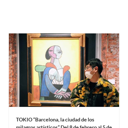
TOKIO “Barcelona, la ciudad de los
milagros artísticos” Del 8 de febrero al 5 de