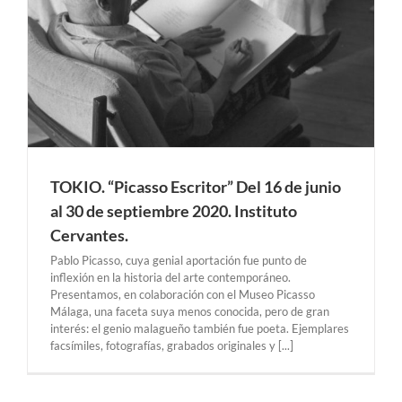
TOKIO. “Picasso Escritor” Del 16 de junio
al 30 de septiembre 2020. Instituto
Cervantes.
Pablo Picasso, cuya genial aportación fue punto de
inflexión en la historia del arte contemporáneo.
Presentamos, en colaboración con el Museo Picasso
Málaga, una faceta suya menos conocida, pero de gran
interés: el genio malagueño también fue poeta. Ejemplares
facsímiles, fotografías, grabados originales y [...]