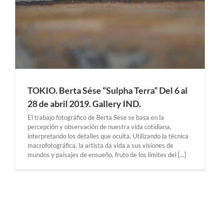
TOKIO. Berta Sése “Sulpha Terra” Del 6 al
28 de abril 2019. Gallery IND.
El trabajo fotográfico de Berta Sése se basa en la
percepción y observación de nuestra vida cotidiana,
interpretando los detalles que oculta. Utilizando la técnica
macrofotográfica, la artista da vida a sus visiones de
mundos y paisajes de ensueño, fruto de los límites del [...]