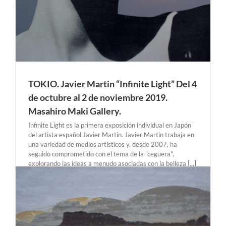
TOKIO. Javier Martin “Infinite Light” Del 4
de octubre al 2 de noviembre 2019.
Masahiro Maki Gallery.
Infinite Light es la primera exposición individual en Japón
del artista español Javier Martin. Javier Martin trabaja en
una variedad de medios artísticos y, desde 2007, ha
seguido comprometido con el tema de la "ceguera",
explorando las ideas a menudo asociadas con la belleza [...]