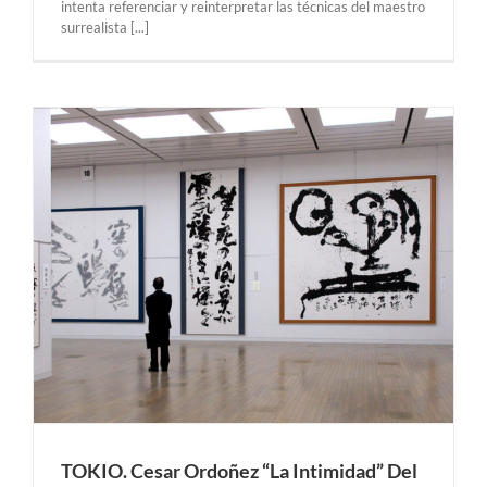
intenta referenciar y reinterpretar las técnicas del maestro
surrealista [...]
TOKIO. Cesar Ordoñez “La Intimidad” Del