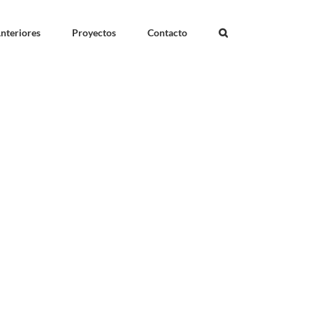
nteriores
Proyectos
Contacto