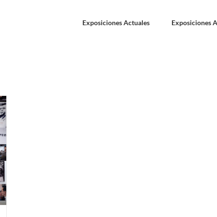
Exposiciones Actuales
Exposiciones A