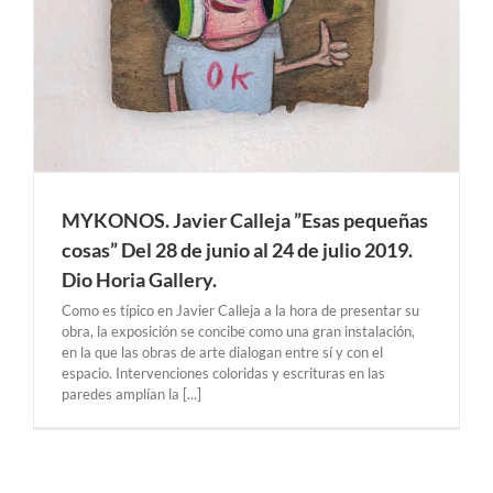
MYKONOS. Javier Calleja ”Esas pequeñas
cosas” Del 28 de junio al 24 de julio 2019.
Dio Horia Gallery.
Como es típico en Javier Calleja a la hora de presentar su
obra, la exposición se concibe como una gran instalación,
en la que las obras de arte dialogan entre sí y con el
espacio. Intervenciones coloridas y escrituras en las
paredes amplían la [...]