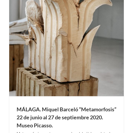
l
MÁLAGA. Miquel Barceló “Metamorfosis”
22 de junio al 27 de septiembre 2020.
Museo Picasso.