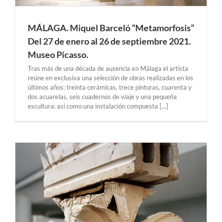
MÁLAGA. Miquel Barceló “Metamorfosis”
Del 27 de enero al 26 de septiembre 2021.
Museo Picasso.
Tras más de una década de ausencia en Málaga el artista
reúne en exclusiva una selección de obras realizadas en los
últimos años: treinta cerámicas, trece pinturas, cuarenta y
dos acuarelas, seis cuadernos de viaje y una pequeña
escultura; así como una instalación compuesta [...]