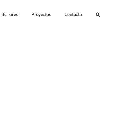
nteriores
Proyectos
Contacto