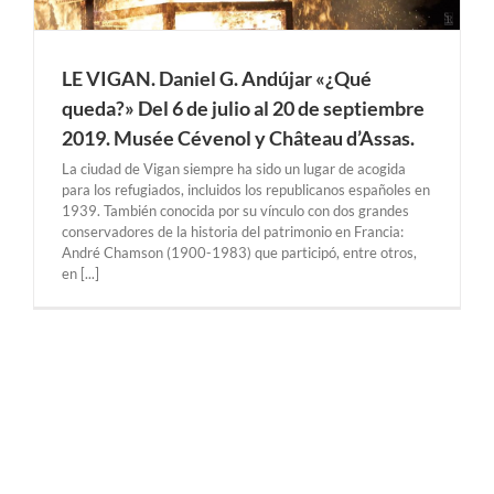
LE VIGAN. Daniel G. Andújar «¿Qué
queda?» Del 6 de julio al 20 de septiembre
2019. Musée Cévenol y Château d’Assas.
La ciudad de Vigan siempre ha sido un lugar de acogida
para los refugiados, incluidos los republicanos españoles en
1939. También conocida por su vínculo con dos grandes
conservadores de la historia del patrimonio en Francia:
André Chamson (1900-1983) que participó, entre otros,
en [...]