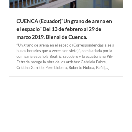
CUENCA (Ecuador)“Un grano de arena en
el espacio” Del 13 de febrero al 29 de
marzo 2019. Bienal de Cuenca.
“Un grano de arena en el espacio (Correspondencias a seis
husos horarios que a veces son siete)”, comisariada por la
comisaria española Beatriz Escudero y la ecuatoriana Pily
Estrada recoge la obra de los artistas: Gabriela Fabre,
Cristina Garrido, Pere Llobera, Roberto Noboa, Paúl [...]