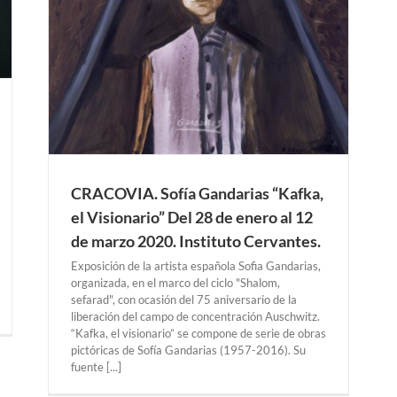
CRACOVIA. Sofía Gandarias “Kafka,
el Visionario” Del 28 de enero al 12
de marzo 2020. Instituto Cervantes.
Exposición de la artista española Sofia Gandarias,
organizada, en el marco del ciclo "Shalom,
sefarad", con ocasión del 75 aniversario de la
liberación del campo de concentración Auschwitz.
“Kafka, el visionario” se compone de serie de obras
pictóricas de Sofía Gandarias (1957-2016). Su
fuente [...]