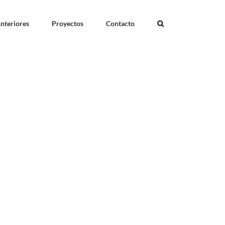
nteriores
Proyectos
Contacto