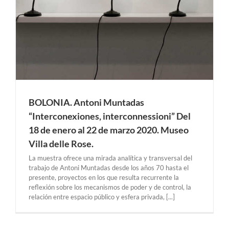
BOLONIA. Antoni Muntadas
“Interconexiones, interconnessioni” Del
18 de enero al 22 de marzo 2020. Museo
Villa delle Rose.
La muestra ofrece una mirada analítica y transversal del
trabajo de Antoni Muntadas desde los años 70 hasta el
presente, proyectos en los que resulta recurrente la
reflexión sobre los mecanismos de poder y de control, la
relación entre espacio público y esfera privada, [...]