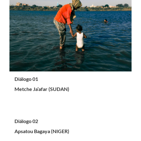
Diálogo 01
Metche Ja’afar (SUDAN)
Diálogo 02
Apsatou Bagaya (NIGER)