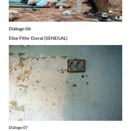
Diálogo 06
Elise Fitte-Duval (SENEGAL)
Diálogo 07