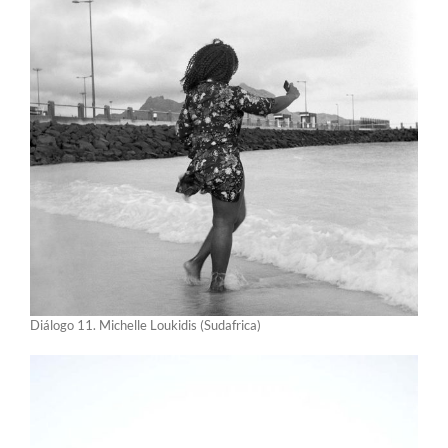
Diálogo 11. Michelle Loukidis (Sudafrica)