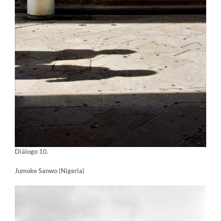
Diálogo 10.
Jumoke Sanwo (Nigeria)