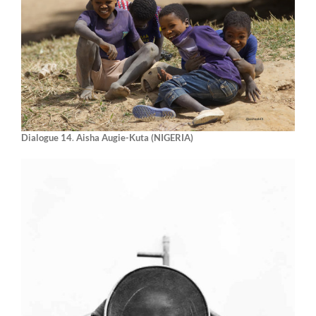
Dialogue 14
.
Aisha Augie-Kuta (NIGERIA)