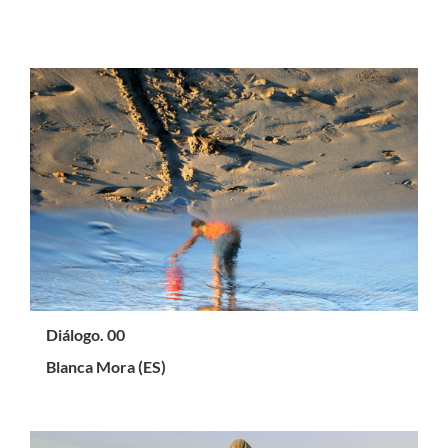
Diálogo. 00
Blanca Mora (ES)