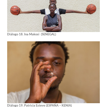
Diálogo 18. Ina Makosi
(SENEGAL)
Diálogo 19. Patricia Esteve (ESPAÑA – KENIA)