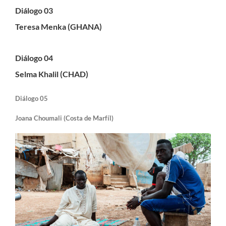
Diálogo 03
Teresa Menka (GHANA)
Diálogo 04
Selma Khalil (CHAD)
Diálogo 05
Joana Choumali (Costa de Marfíl)