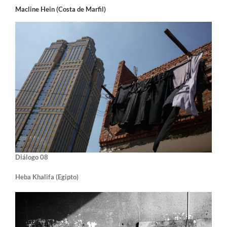
Macline Hein (Costa de Marfil)
Diálogo 08
Heba Khalifa (Egipto)