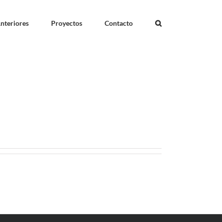
nteriores
Proyectos
Contacto