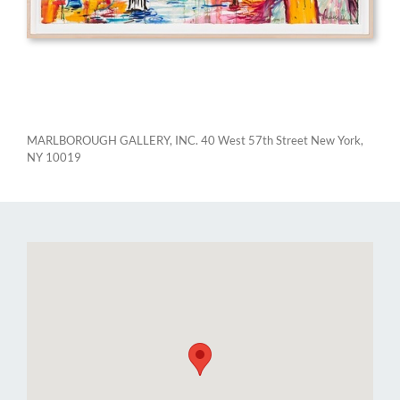
MARLBOROUGH GALLERY, INC. 40 West 57th Street New York,
NY 10019