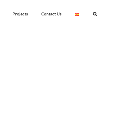
Projects
Contact Us