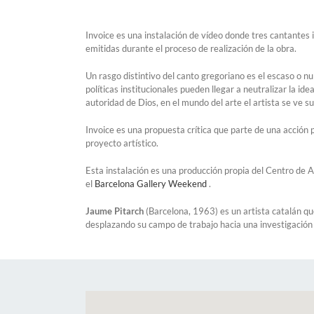
Invoice es una instalación de vídeo donde tres cantantes 
emitidas durante el proceso de realización de la obra.
Un rasgo distintivo del canto gregoriano es el escaso o nu
políticas institucionales pueden llegar a neutralizar la idea
autoridad de Dios, en el mundo del arte el artista se ve su
Invoice es una propuesta crítica que parte de una acción 
proyecto artístico.
Esta instalación es una producción propia del Centro de 
el
Barcelona Gallery Weekend
.
Jaume Pitarch
(Barcelona, 1963) es un artista catalán qu
desplazando su campo de trabajo hacia una investigación 