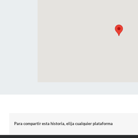
Para compartir esta historia, elija cualquier plataforma