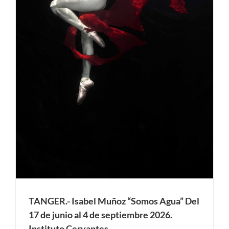
TANGER.- Isabel Muñoz “Somos Agua” Del
17 de junio al 4 de septiembre 2026.
Instituto Cervantes