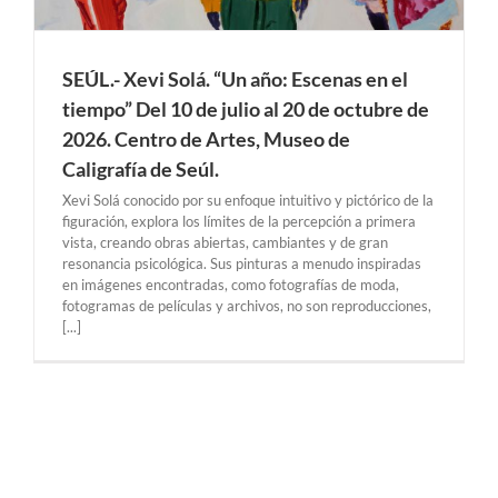
SEÚL.- Xevi Solá. “Un año: Escenas en el
tiempo” Del 10 de julio al 20 de octubre de
2026. Centro de Artes, Museo de
Caligrafía de Seúl.
Xevi Solá conocido por su enfoque intuitivo y pictórico de la
figuración, explora los límites de la percepción a primera
vista, creando obras abiertas, cambiantes y de gran
resonancia psicológica. Sus pinturas a menudo inspiradas
en imágenes encontradas, como fotografías de moda,
fotogramas de películas y archivos, no son reproducciones,
[...]