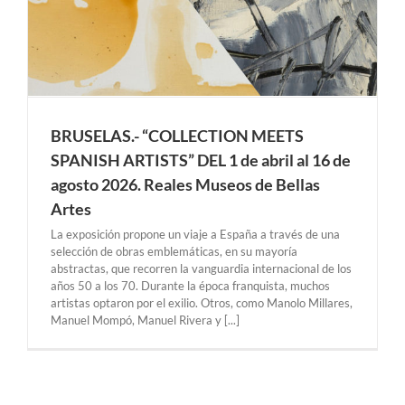
BRUSELAS.- “COLLECTION MEETS
SPANISH ARTISTS” DEL 1 de abril al 16 de
agosto 2026. Reales Museos de Bellas
Artes
La exposición propone un viaje a España a través de una
selección de obras emblemáticas, en su mayoría
abstractas, que recorren la vanguardia internacional de los
años 50 a los 70. Durante la época franquista, muchos
artistas optaron por el exilio. Otros, como Manolo Millares,
Manuel Mompó, Manuel Rivera y [...]