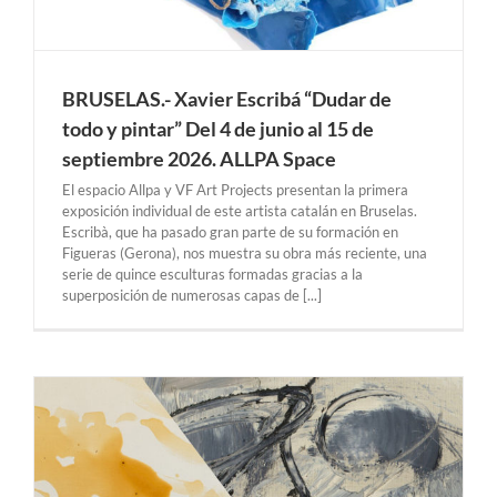
BRUSELAS.- Xavier Escribá “Dudar de
todo y pintar” Del 4 de junio al 15 de
septiembre 2026. ALLPA Space
El espacio Allpa y VF Art Projects presentan la primera
exposición individual de este artista catalán en Bruselas.
Escribà, que ha pasado gran parte de su formación en
Figueras (Gerona), nos muestra su obra más reciente, una
serie de quince esculturas formadas gracias a la
superposición de numerosas capas de [...]