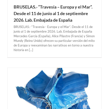
BRUSELAS.- “Travesía – Europa y el Mar”.
Desde el 11 de junio al 1 de septiembre
2026. Lab. Embajada de España
BRUSELAS.- “Travesía - Europa y el Mar”. Desde el 11 de
junio al 1 de septiembre 2026. Lab. Embajada de España
Mercedes García (España), Alice Pilastre (Francia) y Simon
Mundy (Reino Unido) ofrecen su particular versión del mito
de Europa y reexaminan las narrativas en torno a nuestra
historia en [...]