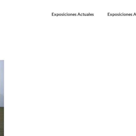
Exposiciones Actuales
Exposiciones A