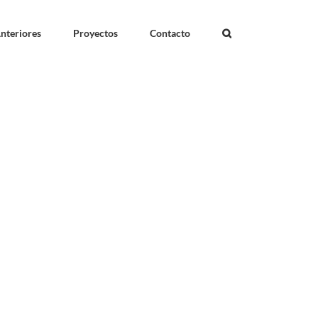
nteriores
Proyectos
Contacto