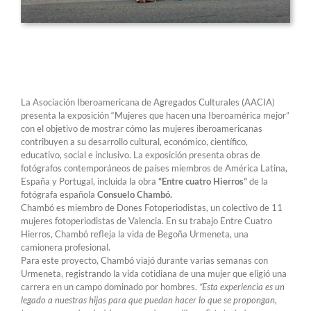
La Asociación Iberoamericana de Agregados Culturales (AACIA)
presenta la exposición “Mujeres que hacen una Iberoamérica mejor”
con el objetivo de mostrar cómo las mujeres iberoamericanas
contribuyen a su desarrollo cultural, económico, científico,
educativo, social e inclusivo. La exposición presenta obras de
fotógrafos contemporáneos de países miembros de América Latina,
España y Portugal, incluida la obra
“Entre cuatro Hierros”
de la
fotógrafa española
Consuelo Chambó.
Chambó es miembro de Dones Fotoperiodistas, un colectivo de 11
mujeres fotoperiodistas de Valencia. En su trabajo Entre Cuatro
Hierros, Chambó refleja la vida de Begoña Urmeneta, una
camionera profesional.
Para este proyecto, Chambó viajó durante varias semanas con
Urmeneta, registrando la vida cotidiana de una mujer que eligió una
carrera en un campo dominado por hombres.
“Esta experiencia es un
legado a nuestras hijas para que puedan hacer lo que se propongan,