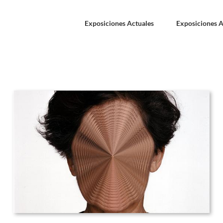
Exposiciones Actuales
Exposiciones A