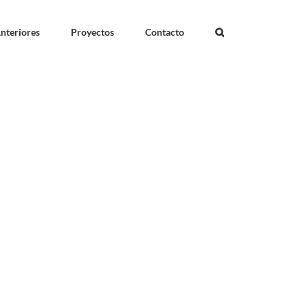
nteriores
Proyectos
Contacto