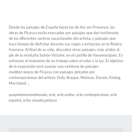
Desde los paisajes de España hasta los de Aix-en-Provence, las
obras de Picasso están marcadas por paisajes que dan testimonio
de los diferentes centros vacacionales del artista, y paisajes que
tuvo tiempo de disfrutar durante sus viajes o estancias en la Riviera
francesa. Al final de su vida, descubre otros paisajes, más áridos al
pie de la montaña Sainte-Victoire, en el castillo de Vauvenargues. Es
entonces el momento de un trabajo sobre el color y la luz. El objetivo
de la exposición será asociar una veintena de paisajes
mediterráneos de Picasso con paisajes pintados por
contemporáneos del artista: Dufy, Braque, Matisse, Derain, Kisling,
Marchand …
quepintamosenelmundo, arte, arte online, arte contemporáneo, arte
español, artes visuales,pintura