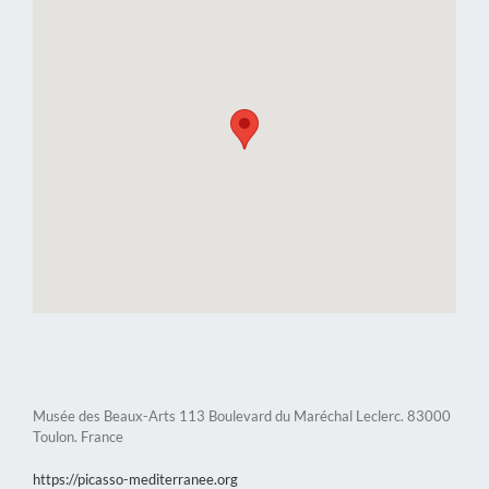
Musée des Beaux-Arts 113 Boulevard du Maréchal Leclerc. 83000
Toulon. France
https://picasso-mediterranee.org