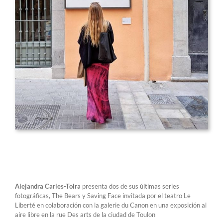
Alejandra Carles-Tolra
presenta dos de sus últimas series
fotográficas, The Bears y Saving Face invitada por el teatro Le
Liberté en colaboración con la galerie du Canon en una exposición al
aire libre en la rue Des arts de la ciudad de Toulon