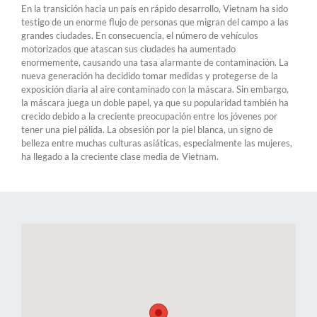
En la transición hacia un país en rápido desarrollo, Vietnam ha sido
testigo de un enorme flujo de personas que migran del campo a las
grandes ciudades. En consecuencia, el número de vehículos
motorizados que atascan sus ciudades ha aumentado
enormemente, causando una tasa alarmante de contaminación. La
nueva generación ha decidido tomar medidas y protegerse de la
exposición diaria al aire contaminado con la máscara. Sin embargo,
la máscara juega un doble papel, ya que su popularidad también ha
crecido debido a la creciente preocupación entre los jóvenes por
tener una piel pálida. La obsesión por la piel blanca, un signo de
belleza entre muchas culturas asiáticas, especialmente las mujeres,
ha llegado a la creciente clase media de Vietnam.