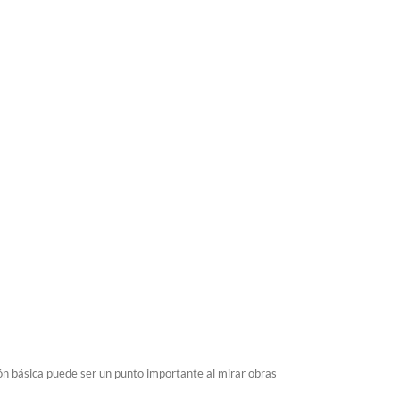
ón básica puede ser un punto importante al mirar obras