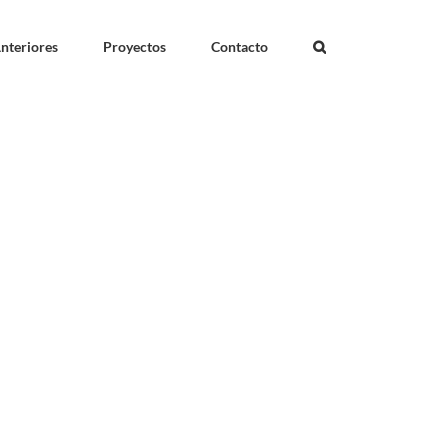
nteriores
Proyectos
Contacto