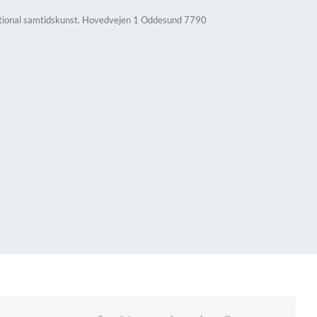
ational samtidskunst. Hovedvejen 1 Oddesund 7790