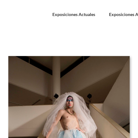
Exposiciones Actuales
Exposiciones A