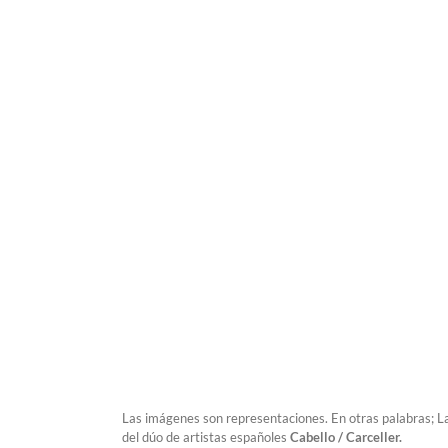
Las imágenes son representaciones. En otras palabras; L
del dúo de artistas españoles
Cabello / Carceller.