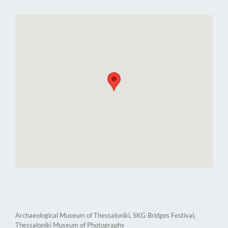
Archaeological Museum of Thessaloniki, SKG Bridges Festival,
Thessaloniki Museum of Photography