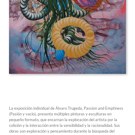
La exposición individual de Álvaro Trugeda, Passion and Emptiness
(Pasión y vacío), presenta múltiples pinturas y esculturas en
pequeño formato, que encarnan la exploración del artista por la
colisión y la interacción entre la sensibilidad y la racionalidad. Sus
obras son exploración y pensamiento durante la búsqueda del