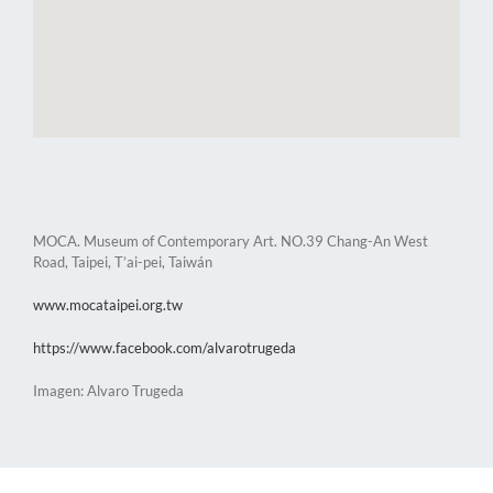
MOCA. Museum of Contemporary Art. NO.39 Chang-An West
Road, Taipei, T’ai-pei, Taiwán
www.mocataipei.org.tw
https://www.facebook.com/alvarotrugeda
Imagen: Alvaro Trugeda