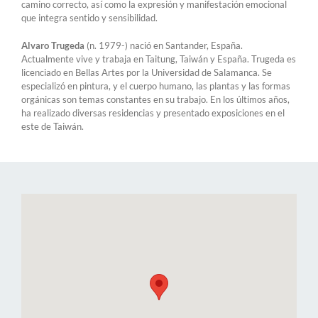
camino correcto, así como la expresión y manifestación emocional
que integra sentido y sensibilidad.
Alvaro Trugeda
(n. 1979-) nació en Santander, España.
Actualmente vive y trabaja en Taitung, Taiwán y España. Trugeda es
licenciado en Bellas Artes por la Universidad de Salamanca. Se
especializó en pintura, y el cuerpo humano, las plantas y las formas
orgánicas son temas constantes en su trabajo. En los últimos años,
ha realizado diversas residencias y presentado exposiciones en el
este de Taiwán.